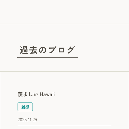
過去のブログ
羨ましい Hawaii
雑感
2025.11.29