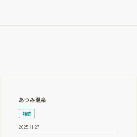
あつみ温泉
雑感
2025.11.27