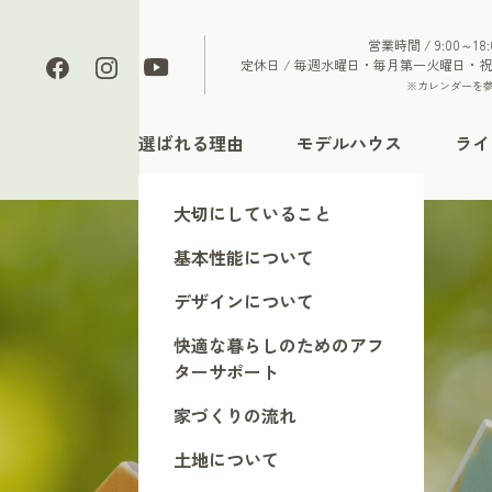
営業時間 / 9:00～18:
定休日 / 毎週水曜日・毎月第一火曜日・
※カレンダーを
選ばれる理由
モデルハウス
ライ
大切にしていること
基本性能について
デザインについて
快適な暮らしのためのアフ
ターサポート
ブログ
家づくりの流れ
土地について