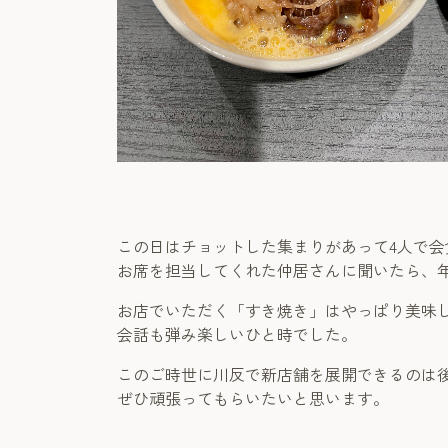
この日はチョットした集まりがあって4人で
お席を担当してくれた仲居さんに聞いたら、
お店でいただく「すき焼き」はやっぱり美味
会話も弾み楽しいひと時でした。
このご時世に川反で新店舗を展開できるのは
ぜひ頑張ってもらいたいと思います。