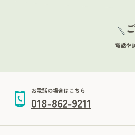
電話や
お電話の場合はこちら
018-862-9211