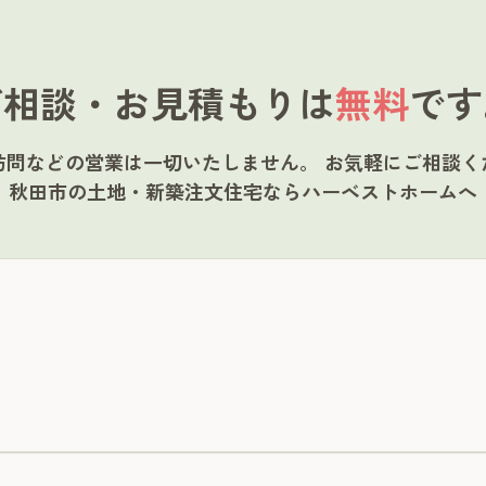
ご相談・お見積もりは
無料
です
訪問などの営業は一切いたしません。
お気軽にご相談く
秋田市の土地・新築注文住宅ならハーベストホームへ