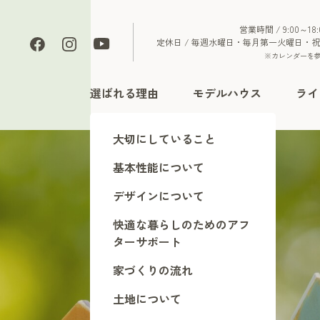
営業時間 / 9:00～18:
定休日 / 毎週水曜日・毎月第一火曜日・
※カレンダーを
選ばれる理由
モデルハウス
ライ
大切にしていること
基本性能について
デザインについて
快適な暮らしのためのアフ
ターサポート
ブログ
家づくりの流れ
土地について