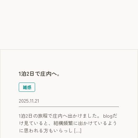
1泊2日で庄内へ。
雑感
2025.11.21
1泊2日の旅程で庄内へ出かけました。 blogだ
け見ていると、結構頻繁に出かけているよう
に思われる方もいらっし […]