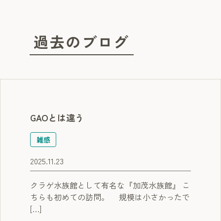
過去のブログ
GAOとは違う
雑感
2025.11.23
クラゲ水族館として有名な『加茂水族館』 こ
ちらも初めての訪問。 規模は小さかったで
[…]