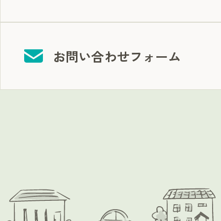
お問い合わせフォーム