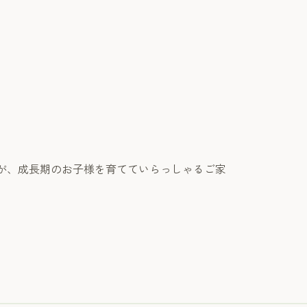
すが、成長期のお子様を育てていらっしゃるご家