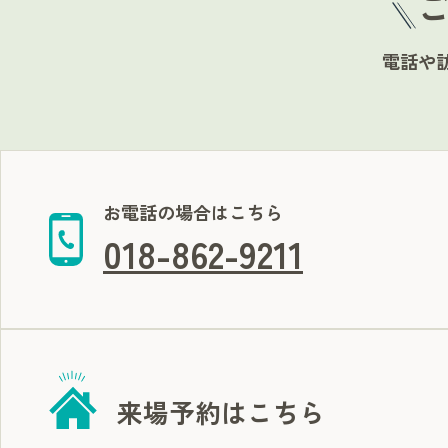
電話や
お電話の場合はこちら
018-862-9211
来場予約はこちら