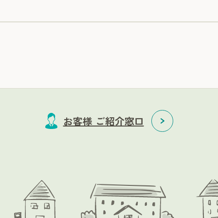
お客様 ご紹介窓口