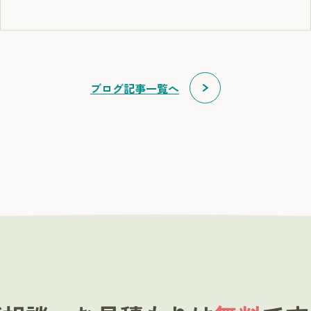
ブログ記事一覧へ