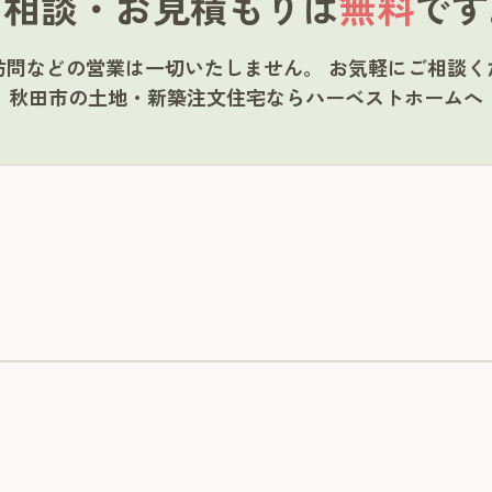
ご相談・お見積もりは
無料
です
訪問などの営業は一切いたしません。
お気軽にご相談く
秋田市の土地・新築注文住宅ならハーベストホームへ