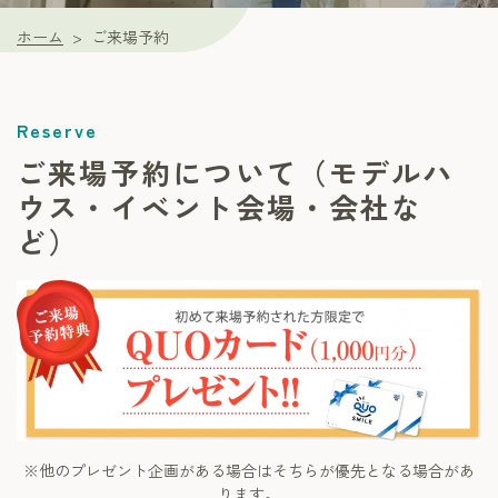
ホーム
ご来場予約
ご来場予約について（モデルハ
ウス・イベント会場・会社な
ど）
※他のプレゼント企画がある場合はそちらが優先となる場合があ
ります。