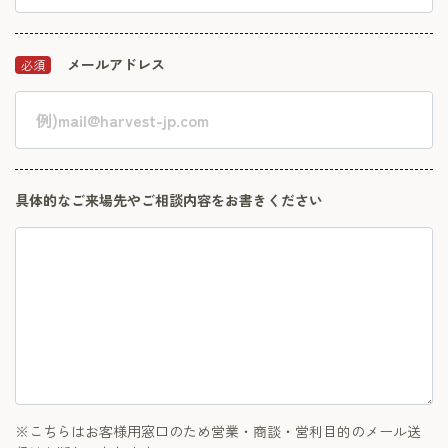
メールアドレス
必須
具体的なご来場先やご相談内容をお書きください
※こちらはお客様用窓口のため営業・商談・営利目的のメール送