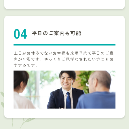
平日のご案内も可能
土日がお休みでないお客様も来場予約で平日のご案
内が可能です。ゆっくりご見学なされたい方にもお
すすめです。