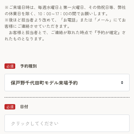
※ご来場日時は、毎週水曜日と第一火曜日、その他祝日等、弊社
の休業日を除く、10：00～17：00の間でお願いします。
※後ほど担当者より改めて、「お電話」または「メール」にてお
客様にご連絡させていただきます。
お客様と担当者とで、ご連絡が取れた時点で『予約が確定』さ
れたものとなります。
予約種別
必須
日付
必須