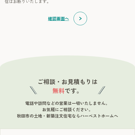
信はお断りいたします。
確認画面へ
ご相談・お見積もりは
無料
です。
電話や訪問などの営業は一切いたしません。
お気軽にご相談ください。
秋田市の土地・新築注文住宅ならハーベストホームへ