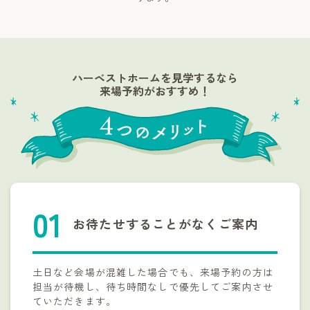
ハーベストホームを見学するなら
来場予約がおすすめ！
お待たせすることがなくご案内
土日など会場が混雑した場合でも、来場予約の方は
担当が待機し、待ち時間なしで優先してご案内させ
ていただきます。