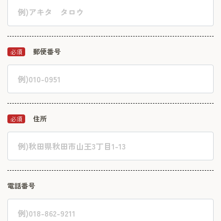
郵便番号
必須
住所
必須
電話番号