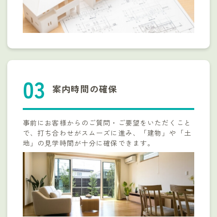
案内時間の確保
事前にお客様からのご質問・ご要望をいただくこと
で、打ち合わせがスムーズに進み、「建物」や「土
地」の見学時間が十分に確保できます。