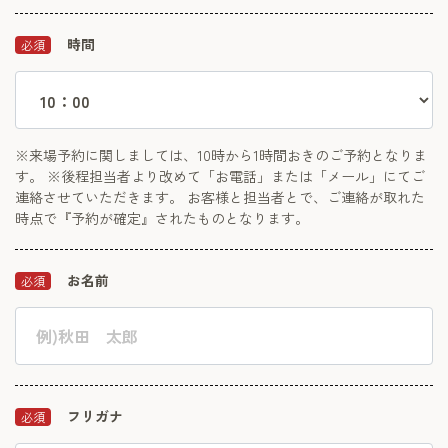
時間
必須
※来場予約に関しましては、10時から1時間おきのご予約となりま
す。 ※後程担当者より改めて「お電話」または「メール」にてご
連絡させていただきます。 お客様と担当者とで、ご連絡が取れた
時点で『予約が確定』されたものとなります。
お名前
必須
フリガナ
必須