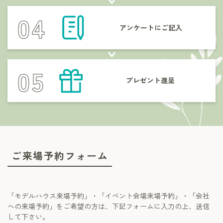
アンケートに
ご記入
プレゼント進呈
ご来場予約フォーム
「モデルハウス来場予約」・「イベント会場来場予約」・「会社
への来場予約」をご希望の方は、下記フォームに入力の上、送信
して下さい。