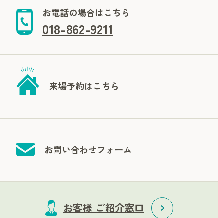
お電話の場合はこちら
018-862-9211
来場予約はこちら
お問い合わせフォーム
お客様 ご紹介窓口