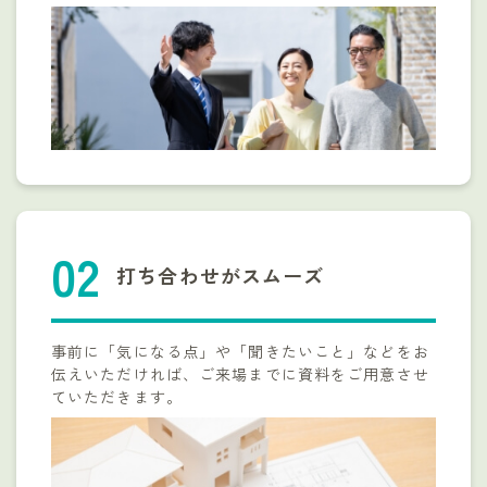
打ち合わせがスムーズ
事前に「気になる点」や「聞きたいこと」などをお
伝えいただければ、ご来場までに資料をご用意させ
ていただきます。