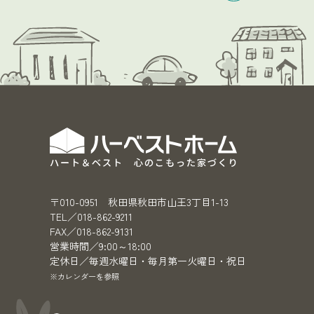
〒010-0951 秋田県秋田市山王3丁目1-13
TEL／018-862-9211
FAX／018-862-9131
営業時間／9:00～18:00
定休日／毎週水曜日・毎月第一火曜日・祝日
※カレンダーを参照