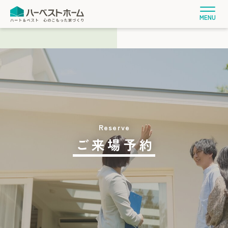
MENU
ご来場予約