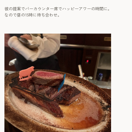
彼の提案でバーカウンター席でハッピーアワーの時間に。
なので昼の15時に待ち合わせ。