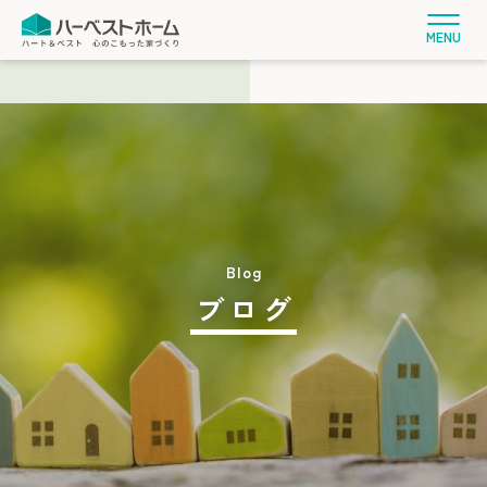
MENU
ブログ