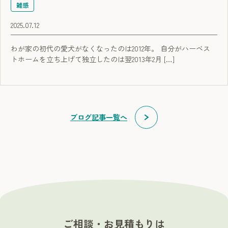
雑感
2025.07.12
わが家の初代の愛犬がなくなったのは2012年。 自分がハーベス
トホームを立ち上げて独立したのは翌2013年2月 […]
ブログ記事一覧へ
ご相談・お見積もりは