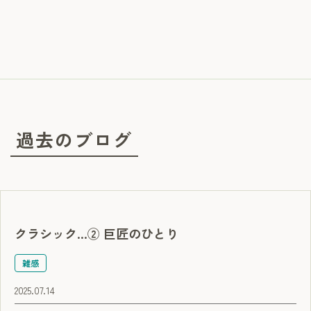
過去のブログ
クラシック…② 巨匠のひとり
雑感
2025.07.14