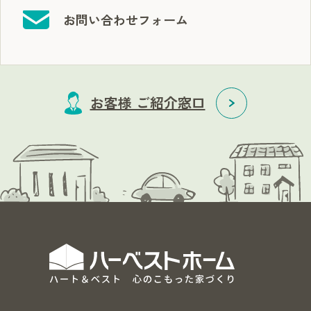
お問い合わせフォーム
お客様 ご紹介窓口