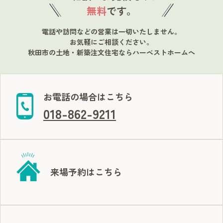
無料
です。
電話や訪問などの営業は一切いたしません。
お気軽にご相談ください。
秋田市の土地・新築注文住宅ならハーベストホームへ
お電話の場合はこちら
018-862-9211
来場予約はこちら