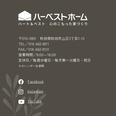
〒010-0951 秋田県秋田市山王3丁目1-13
TEL／018-862-9211
FAX／018-862-9131
営業時間／9:00～18:00
定休日／毎週水曜日・毎月第一火曜日・祝日
※カレンダーを参照
Facebook
Instagram
YouTube