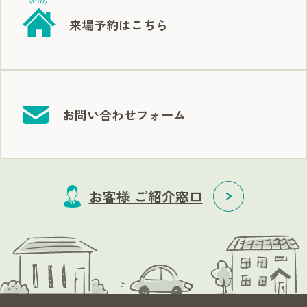
来場予約はこちら
お問い合わせフォーム
お客様 ご紹介窓口