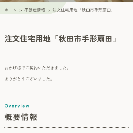
ホーム
不動産情報
注文住宅用地「秋田市手形扇田」
注文住宅用地「秋田市手形扇田」
おかげ様でご契約いただきました。
ありがとうございました。
概要情報