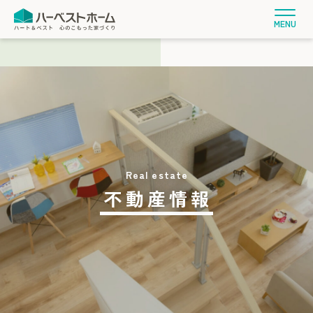
MENU
不動産情報