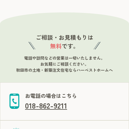
ご相談・お見積もりは
無料
です。
電話や訪問などの営業は一切いたしません。
お気軽にご相談ください。
秋田市の土地・新築注文住宅ならハーベストホームへ
お電話の場合はこちら
018-862-9211