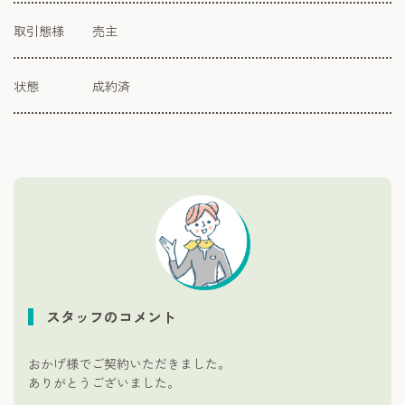
取引態様
売主
状態
成約済
スタッフのコメント
おかげ様でご契約いただきました。
ありがとうございました。