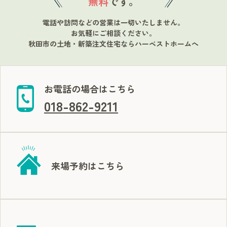
無料
です。
電話や訪問などの営業は一切いたしません。
お気軽にご相談ください。
秋田市の土地・新築注文住宅ならハーベストホームへ
お電話の場合はこちら
018-862-9211
来場予約はこちら