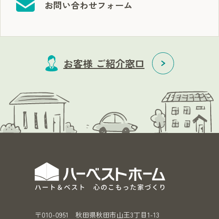
お問い合わせフォーム
お客様 ご紹介窓口
〒010-0951 秋田県秋田市山王3丁目1-13