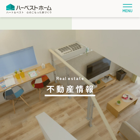
MENU
不動産情報