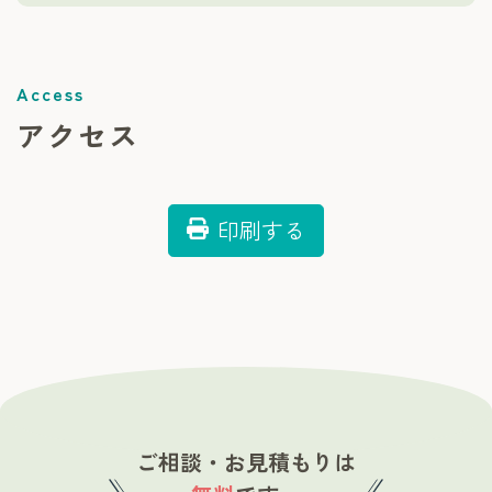
アクセス
印刷する
ご相談・お見積もりは