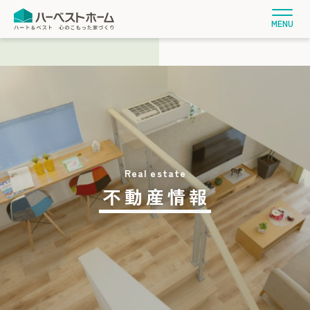
MENU
不動産情報