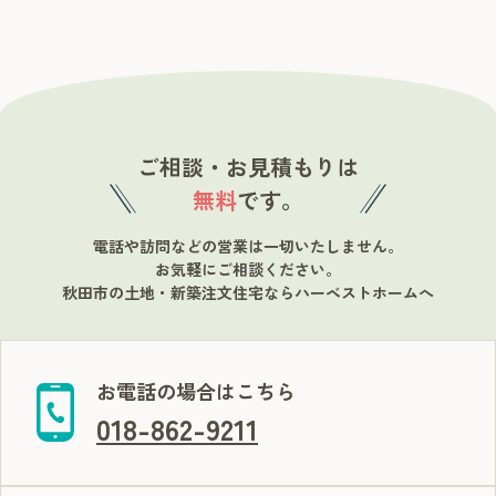
ご相談・お見積もりは
無料
です。
電話や訪問などの営業は一切いたしません。
お気軽にご相談ください。
秋田市の土地・新築注文住宅ならハーベストホームへ
お電話の場合はこちら
018-862-9211