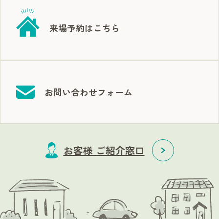
来場予約はこちら
お問い合わせフォーム
お客様 ご紹介窓口