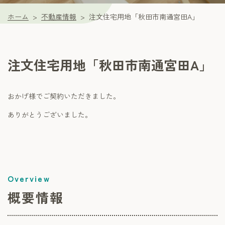
ホーム
不動産情報
注文住宅用地「秋田市南通宮田A」
注文住宅用地「秋田市南通宮田A」
おかげ様でご契約いただきました。
ありがとうございました。
概要情報