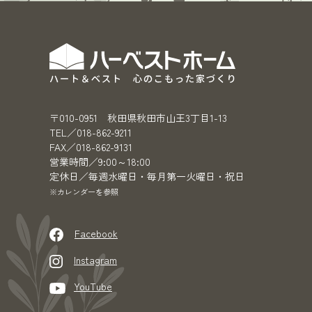
〒010-0951 秋田県秋田市山王3丁目1-13
TEL／018-862-9211
FAX／018-862-9131
営業時間／9:00～18:00
定休日／毎週水曜日・毎月第一火曜日・祝日
※カレンダーを参照
Facebook
Instagram
YouTube