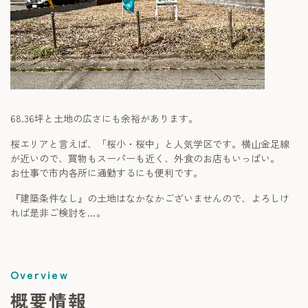
68.36坪と土地の広さにも余裕があります。
桜エリアと言えば、「桜小・桜中」と人気学区です。横山金足線
が近いので、買物もスーパーも近く、外食のお店もいっぱい。
お仕事で市内各所に通勤するにも便利です。
『建築条件なし』の土地はなかなかございませんので、よろしけ
れば是非ご検討を…。
概要情報