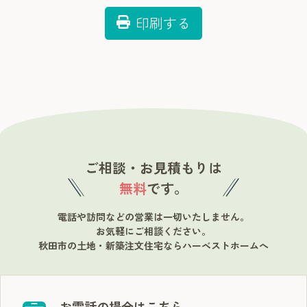
印刷する
ご相談・お見積もりは
無料
です。
電話や訪問などの営業は一切いたしません。
お気軽にご相談ください。
秋田市の土地・新築注文住宅ならハーベストホームへ
お電話の場合はこちら