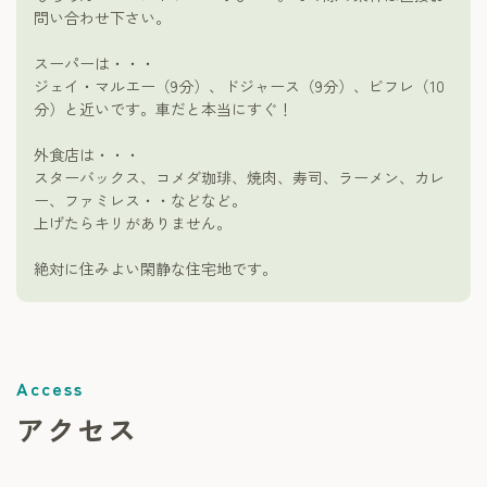
問い合わせ下さい。
スーパーは・・・
ジェイ・マルエー（9分）、ドジャース（9分）、ビフレ（10
分）と近いです。車だと本当にすぐ！
外食店は・・・
スターバックス、コメダ珈琲、焼肉、寿司、ラーメン、カレ
ー、ファミレス・・などなど。
上げたらキリがありません。
絶対に住みよい閑静な住宅地です。
アクセス