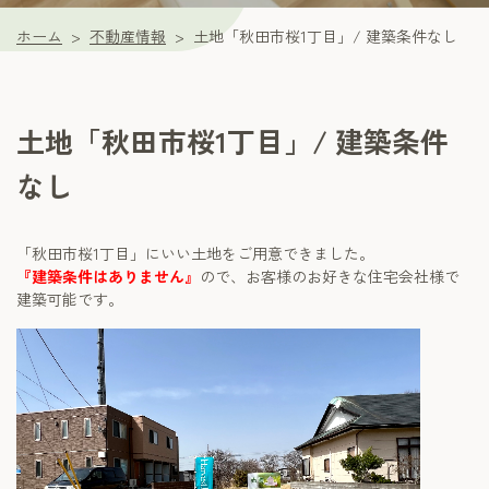
ホーム
不動産情報
土地「秋田市桜1丁目」/ 建築条件なし
土地「秋田市桜1丁目」/ 建築条件
なし
「秋田市桜1丁目」にいい土地をご用意できました。
『建築条件はありません』
ので、お客様のお好きな住宅会社様で
建築可能です。