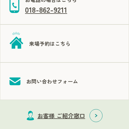
018-862-9211
来場予約はこちら
お問い合わせフォーム
お客様 ご紹介窓口