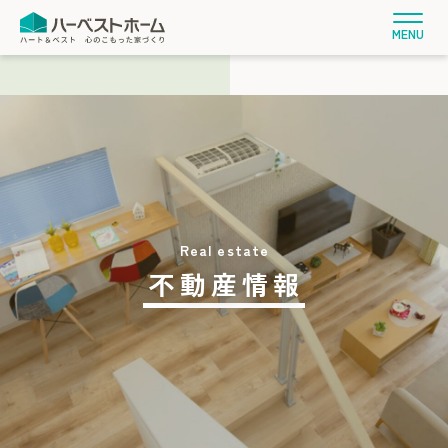
MENU
不動産情報