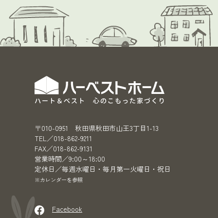
〒010-0951 秋田県秋田市山王3丁目1-13
TEL／018-862-9211
FAX／018-862-9131
営業時間／9:00～18:00
定休日／毎週水曜日・毎月第一火曜日・祝日
※カレンダーを参照
Facebook