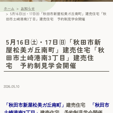
ホーム
お知らせ
5月16日㈯・17日㈰「秋田市新屋松美ガ丘南町」建売住宅「秋
田市土崎港南3丁目」建売住宅 予約制見学会開催
5月16日㈯・17日㈰「秋田市新
屋松美ガ丘南町」建売住宅「秋
田市土崎港南3丁目」建売住
宅 予約制見学会開催
2026.05.10
「秋田市新屋松美ガ丘南町」
建売住宅
「秋田市
土崎港南3丁目」
建売住宅 予約制見学会開催