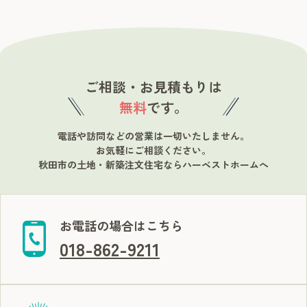
ご相談・お見積もりは
無料
です。
電話や訪問などの営業は一切いたしません。
お気軽にご相談ください。
秋田市の土地・新築注文住宅ならハーベストホームへ
お電話の場合はこちら
018-862-9211