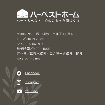
〒010-0951 秋田県秋田市山王3丁目1-13
TEL／018-862-9211
FAX／018-862-9131
営業時間／9:00～18:00
定休日／毎週水曜日・毎月第一火曜日・祝日
※カレンダーを参照
Facebook
Instagram
YouTube