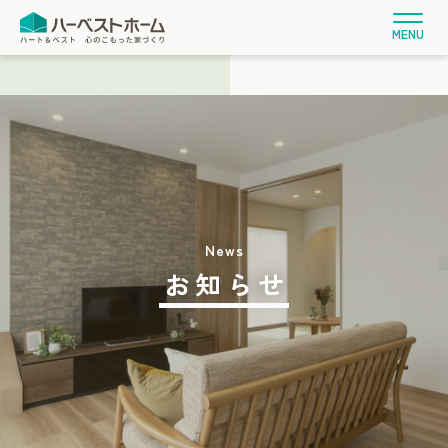
MENU
お知らせ