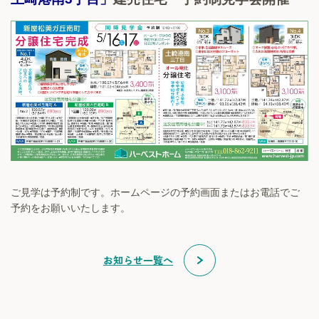
ご見学は予約制です。
ホームページの予約画面またはお電話でご
予約をお願いいたします。
お知らせ一覧へ