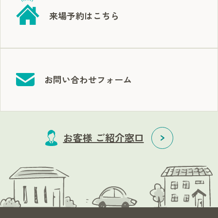
来場予約はこちら
お問い合わせフォーム
お客様 ご紹介窓口