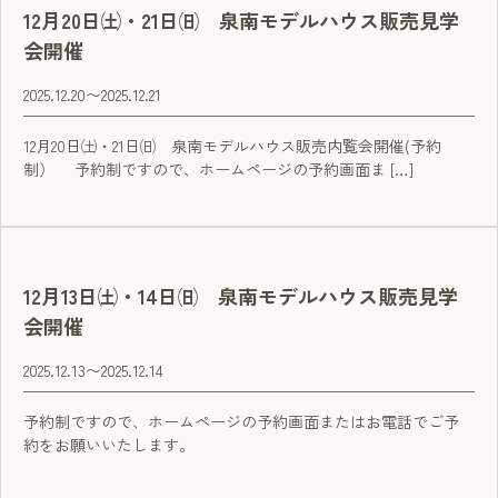
12月20日㈯・21日㈰ 泉南モデルハウス販売見学
会開催
2025.12.20
〜
2025.12.21
12月20日㈯・21日㈰ 泉南モデルハウス販売内覧会開催(予約
制） 予約制ですので、ホームページの予約画面ま […]
12月13日㈯・14日㈰ 泉南モデルハウス販売見学
会開催
2025.12.13
〜
2025.12.14
予約制ですので、ホームページの予約画面またはお電話でご予
約をお願いいたします。