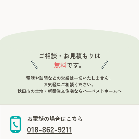
ご相談・お見積もりは
無料
です。
電話や訪問などの営業は一切いたしません。
お気軽にご相談ください。
秋田市の土地・新築注文住宅ならハーベストホームへ
お電話の場合はこちら
018-862-9211