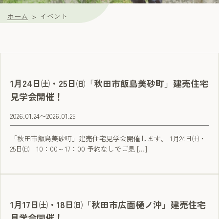
ホーム
イベント
1月24日㈯・25日㈰「秋田市飯島美砂町」建売住宅
見学会開催！
2026.01.24
〜
2026.01.25
「秋田市飯島美砂町」建売住宅見学会開催します。 1月24日㈯・
25日㈰ 10：00～17：00 予約なしでご見 […]
1月17日㈯・18日㈰「秋田市広面樋ノ沖」建売住宅
見学会開催！