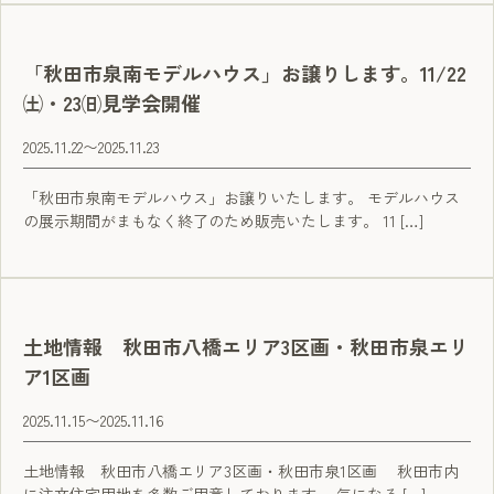
「秋田市泉南モデルハウス」お譲りします。11/22
㈯・23㈰見学会開催
2025.11.22
〜
2025.11.23
「秋田市泉南モデルハウス」お譲りいたします。 モデルハウス
の展示期間がまもなく終了のため販売いたします。 11 […]
土地情報 秋田市八橋エリア3区画・秋田市泉エリ
ア1区画
2025.11.15
〜
2025.11.16
土地情報 秋田市八橋エリア3区画・秋田市泉1区画 秋田市内