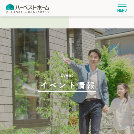
MENU
イベント情報