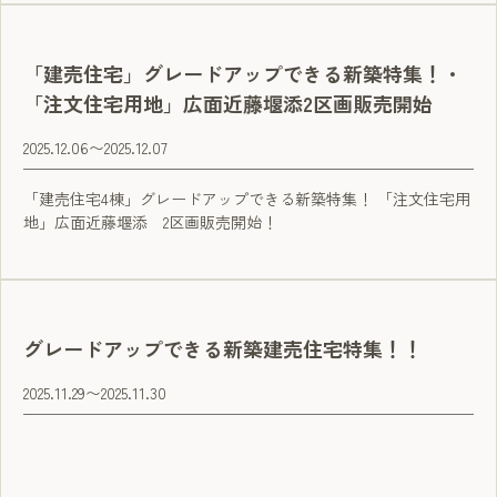
「建売住宅」グレードアップできる新築特集！・
「注文住宅用地」広面近藤堰添2区画販売開始
2025.12.06
〜
2025.12.07
「建売住宅4棟」グレードアップできる新築特集！ 「注文住宅用
地」広面近藤堰添 2区画販売開始！
グレードアップできる新築建売住宅特集！！
2025.11.29
〜
2025.11.30