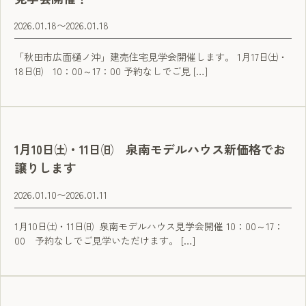
2026.01.18
〜
2026.01.18
「秋田市広面樋ノ沖」建売住宅見学会開催します。 1月17日㈯・
18日㈰ 10：00～17：00 予約なしでご見 […]
1月10日㈯・11日㈰ 泉南モデルハウス新価格でお
譲りします
2026.01.10
〜
2026.01.11
1月10日㈯・11日㈰ 泉南モデルハウス見学会開催 10：00～17：
00 予約なしでご見学いただけます。 […]