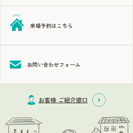
来場予約はこちら
お問い合わせフォーム
お客様 ご紹介窓口