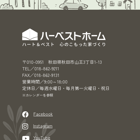
〒010-0951 秋田県秋田市山王3丁目1-13
TEL／018-862-9211
FAX／018-862-9131
営業時間／9:00～18:00
定休日／毎週水曜日・毎月第一火曜日・祝日
※カレンダーを参照
Facebook
Instagram
YouTube