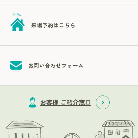
来場予約はこちら
お問い合わせフォーム
お客様 ご紹介窓口