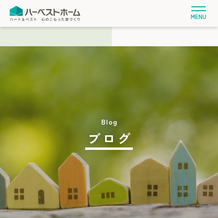
MENU
ブログ