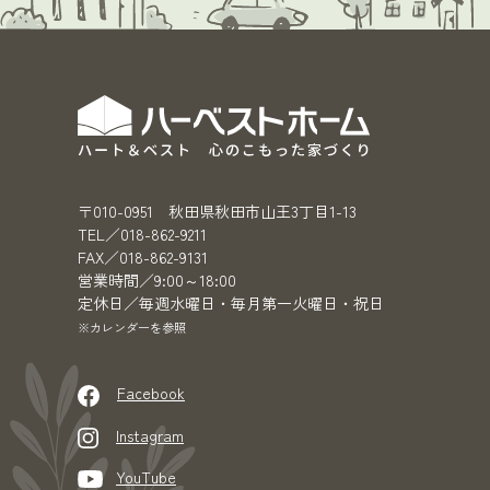
〒010-0951 秋田県秋田市山王3丁目1-13
TEL／018-862-9211
FAX／018-862-9131
営業時間／9:00～18:00
定休日／毎週水曜日・毎月第一火曜日・祝日
※カレンダーを参照
Facebook
Instagram
YouTube