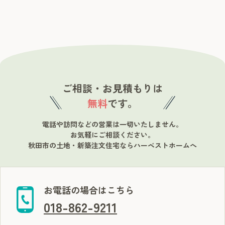
ご相談・お見積もりは
無料
です。
電話や訪問などの営業は一切いたしません。
お気軽にご相談ください。
秋田市の土地・新築注文住宅ならハーベストホームへ
お電話の場合はこちら
018-862-9211