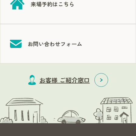
来場予約はこちら
お問い合わせフォーム
お客様 ご紹介窓口