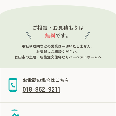
ご相談・お見積もりは
無料
です。
電話や訪問などの営業は一切いたしません。
お気軽にご相談ください。
秋田市の土地・新築注文住宅ならハーベストホームへ
お電話の場合はこちら
018-862-9211