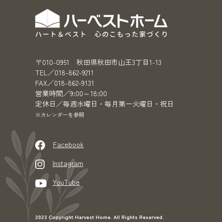
〒010-0951 秋田県秋田市山王3丁目1-13
TEL／018-862-9211
FAX／018-862-9131
営業時間／9:00～18:00
定休日／毎週水曜日・毎月第一火曜日・祝日
※カレンダーを参照
Facebook
Instagram
YouTube
2023 Copyright Harvest Home. All Rights Reserved.