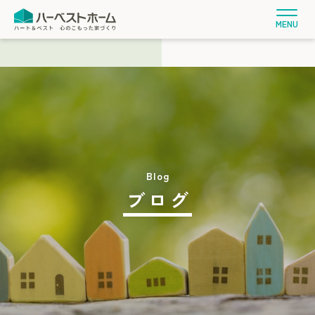
MENU
ブログ