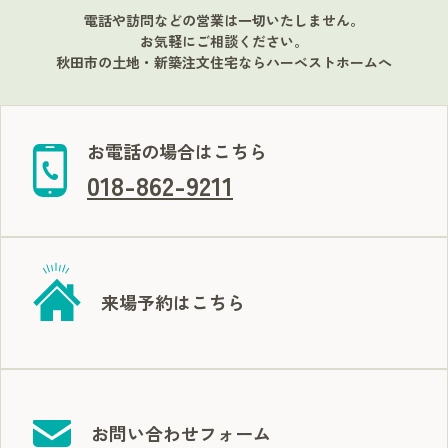
電話や訪問などの営業は一切いたしません。
お気軽にご相談ください。
秋田市の土地・新築注文住宅ならハーベストホームへ
お電話の場合はこちら
018-862-9211
来場予約はこちら
お問い合わせフォーム