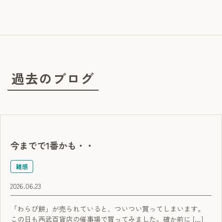
過去のブログ
今までで1番かも・・
雑感
2026.06.23
「わらび餅」が売られていると、ついつい買ってしまいます。
この日も西武百貨店の催事場で買ってみました。確か前に […]