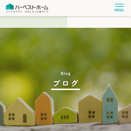
MENU
ブログ