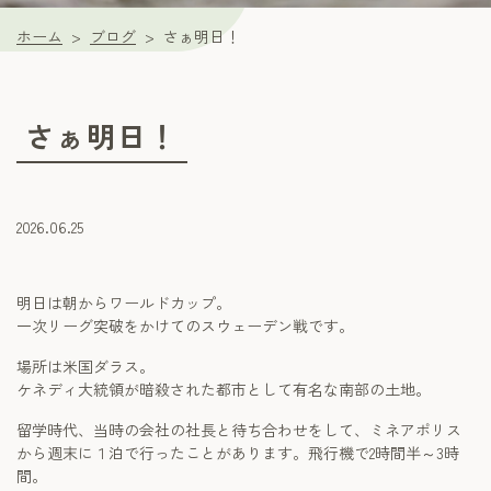
ホーム
ブログ
さぁ明日！
さぁ明日！
2026.06.25
明日は朝からワールドカップ。
一次リーグ突破をかけてのスウェーデン戦です。
場所は米国ダラス。
ケネディ大統領が暗殺された都市として有名な南部の土地。
留学時代、当時の会社の社長と待ち合わせをして、ミネアポリス
から週末に１泊で行ったことがあります。飛行機で2時間半～3時
間。