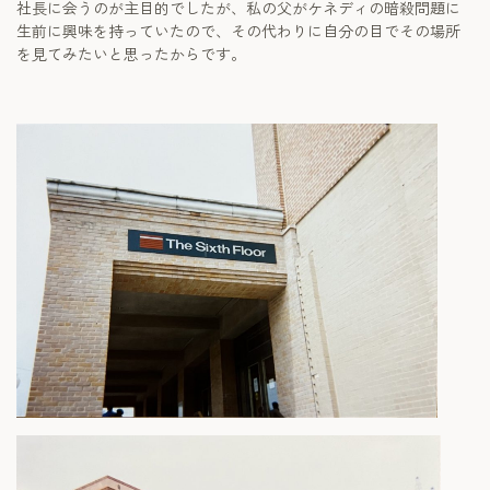
社長に会うのが主目的でしたが、私の父がケネディの暗殺問題に
生前に興味を持っていたので、その代わりに自分の目でその場所
を見てみたいと思ったからです。