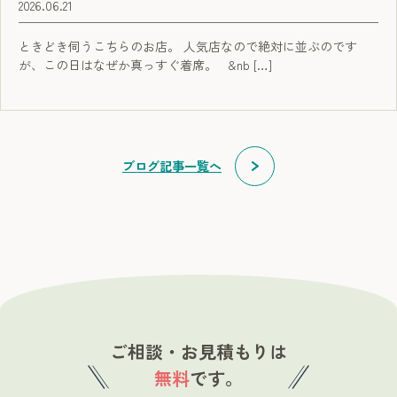
2026.06.21
ときどき伺うこちらのお店。 人気店なので絶対に並ぶのです
が、この日はなぜか真っすぐ着席。 &nb […]
ブログ記事一覧へ
ご相談・お見積もりは
無料
です。