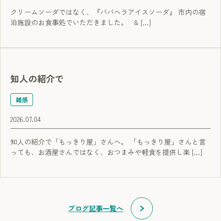
クリームソーダではなく、『ババヘラアイスソーダ』 市内の宿
泊施設のお食事処でいただきました。 & […]
知人の紹介で
雑感
2026.07.04
知人の紹介で「もっきり屋」さんへ。 「もっきり屋」さんと言
っても、お酒屋さんではなく、おつまみや軽食を提供し楽 […]
ブログ記事一覧へ