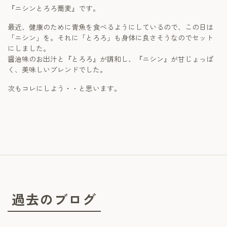
『ニシンとろろ蕎麦』です。
最近、健康のために青魚を食べるようにしているので、この日は
「ニシン」を。それに「とろろ」も身体に良さそうなのでセット
にしました。
醤油味のお出汁と『とろろ』が調和し、『ニシン』が甘じょっぱ
く、美味しいブレンドでした。
次もコレにしよう・・と思います。
過去のブログ