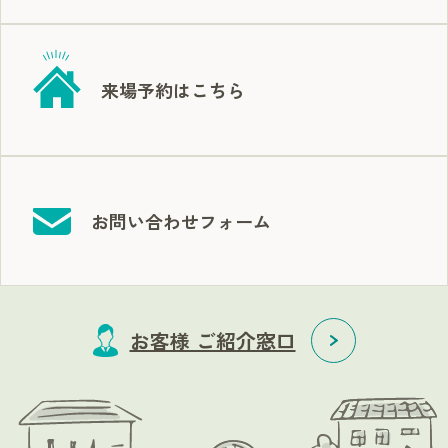
来場予約はこちら
お問い合わせフォーム
お客様 ご紹介窓口