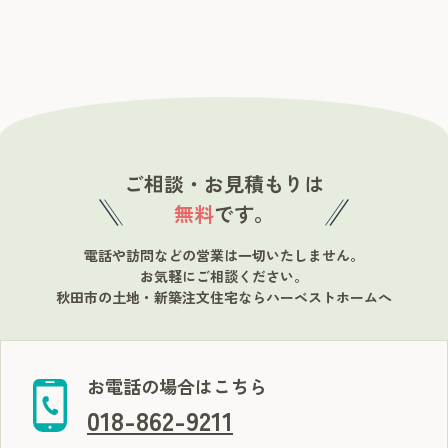
ご相談・お見積もりは
無料
です。
電話や訪問などの営業は一切いたしません。
お気軽にご相談ください。
秋田市の土地・新築注文住宅ならハーベストホームへ
お電話の場合はこちら
018-862-9211