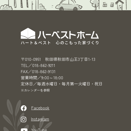
〒010-0951 秋田県秋田市山王3丁目1-13
TEL／018-862-9211
FAX／018-862-9131
営業時間／9:00～18:00
定休日／毎週水曜日・毎月第一火曜日・祝日
※カレンダーを参照
Facebook
Instagram
YouTube