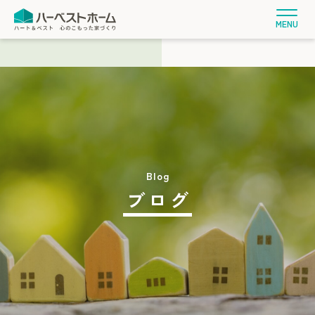
MENU
ブログ